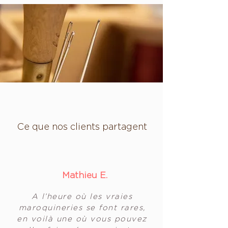
Ce que nos clients partagent
Mathieu E.
A l’heure où les vraies
maroquineries se font rares,
en voilà une où vous pouvez