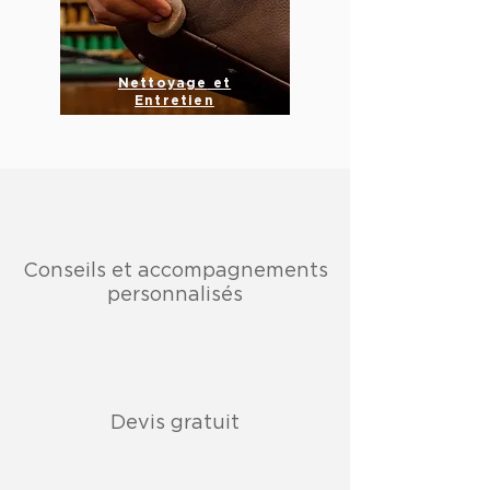
Nettoyage
et
Entretien
Conseils et accompagnements
personnalisés
Devis gratuit