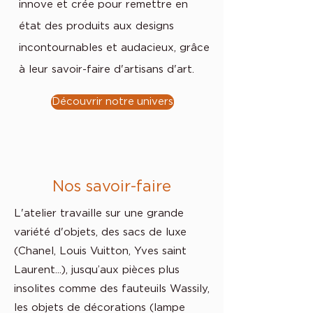
innove et crée pour remettre en
état des produits aux designs
incontournables et audacieux, grâce
à leur savoir-faire d'artisans d'art.
Découvrir notre univers
Nos savoir-faire
L'atelier travaille sur une grande
variété d'objets, des sacs de luxe
(Chanel, Louis Vuitton, Yves saint
Laurent...), jusqu’aux pièces plus
insolites comme des fauteuils Wassily,
les objets de décorations (lampe