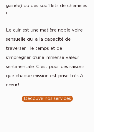
gainée) ou des soufflets de cheminés
!
Le cuir est une matière noble voire
sensuelle qui a la capacité de
traverser le temps et de
s’imprégner d’une immense valeur
sentimentale. C'est pour ces raisons
que chaque mission est prise très à
cœur
!
Découvir nos services