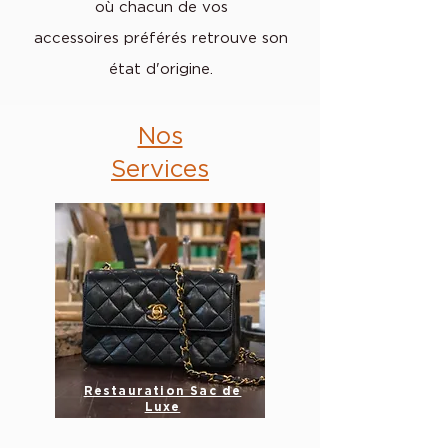
où chacun de vos
accessoires
préférés
retrouve son
état d'origine.
Nos
Services
Restauration Sac de
Luxe