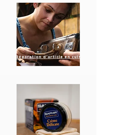
Réparation d'article en cuir