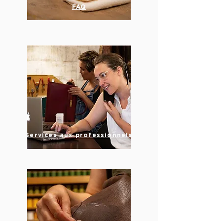
FAQ
Services aux professionnels