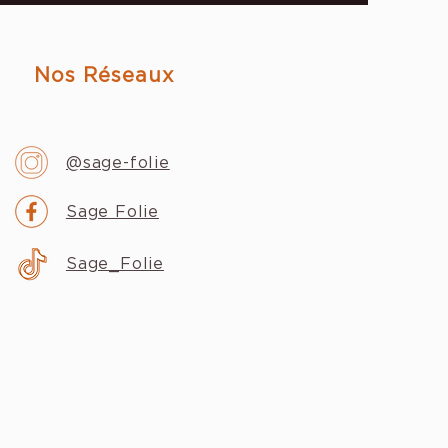
Nos Réseaux
@sage-folie
Sage Folie
Sage_Folie