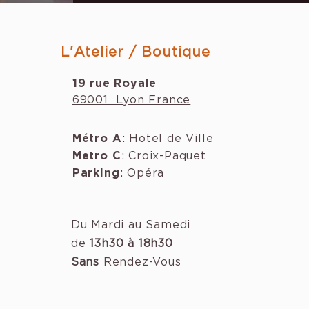
L'Atelier / Boutique
19 rue Royale
69001 Lyon France
Métro A
: Hotel de Ville
Metro C
: Croix-Paquet
Parking
: Opéra
Du Mardi au Samedi
de
13h30 à 18h30
Sans
Rendez-Vous