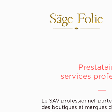
Prestatai
services prof
Le SAV professionnel, parte
des boutiques et marques 