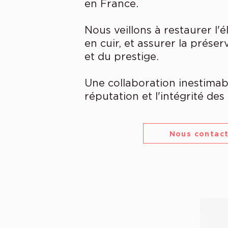
en France.
Nous veillons à restaurer l'é
en cuir, et assurer la préser
et du prestige.
Une collaboration inestimab
réputation et l'intégrité des 
Nous contac