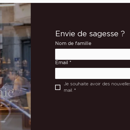
Envie de sagesse ?
Nom de famille
Email
*
Je souhaite avoir des nouvelle
mail.
*