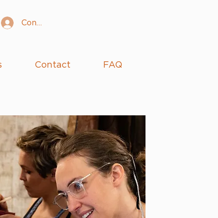
Connexion
s
Contact
FAQ