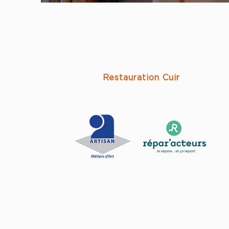
Restauration Cuir